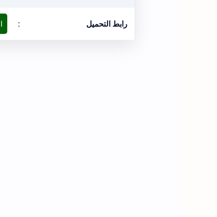
رابط التحميل
:
ا