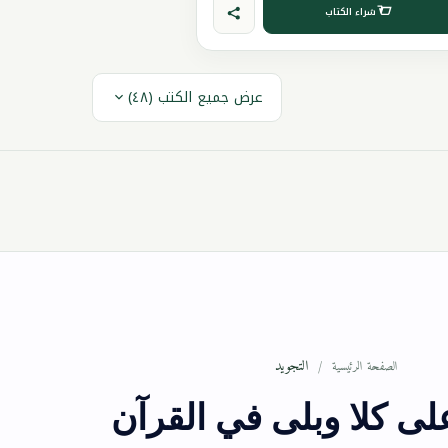
شراء الكتاب
عرض جميع الكتب (٤٨)
التجويد
الصفحة الرئيسية
ى كلا وبلى في القرآن