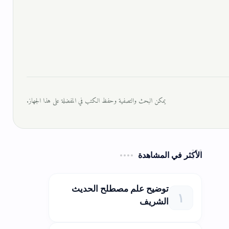
يمكن البحث والتصفية وحفظ الكتب في المفضلة على هذا الجهاز.
الأكثر في المشاهدة
توضيح علم مصطلح الحديث
الشريف