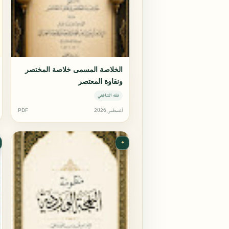
الخلاصة المسمى خلاصة المختصر
ونقاوة المعتصر
فقه الشافعي
أغسطس 2026
PDF
✦