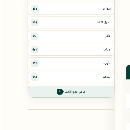
عرض جميع الأقسام