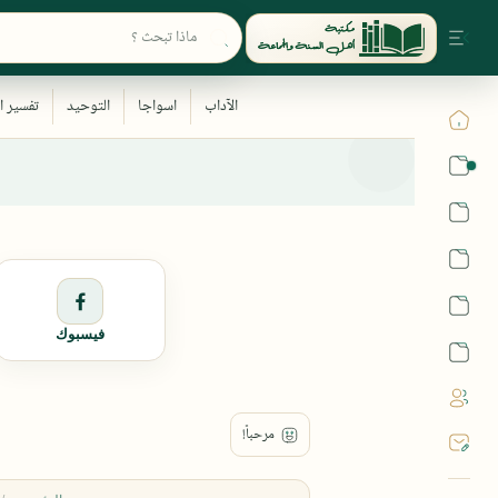
القرآن
الحديث
الفقه
اللغة العربية
فيسبوك
أشهر الحرم