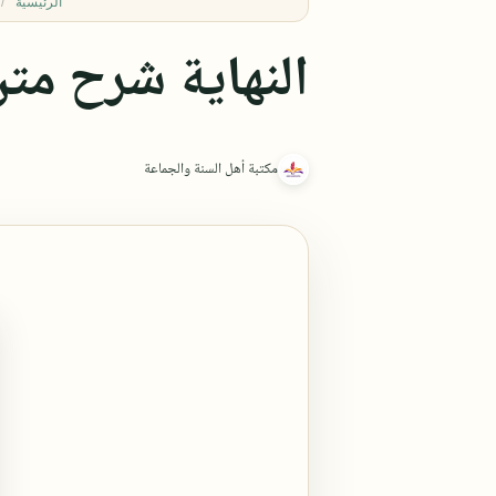
الرئيسية
النهاية شرح متن