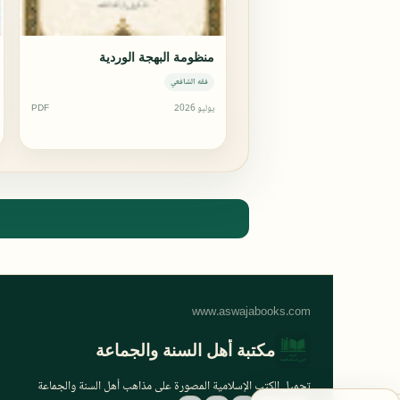
منظومة البهجة الوردية
فقه الشافعي
يوليو 2026
PDF
مكتبة أهل السنة والجماعة
تحميل الكتب الإسلامية المصورة على مذاهب أهل السنة والجماعة