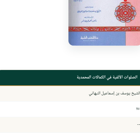
الصلوات الألفية في الكمالات المحمدية
لشيخ يوسف بن إسماعيل النبهاني
١٧
-