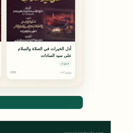
أدل الخيرات في الصلاة والسلام
على سيد السادات
الصلوات
يوليو ٢٠٢٦
PDF