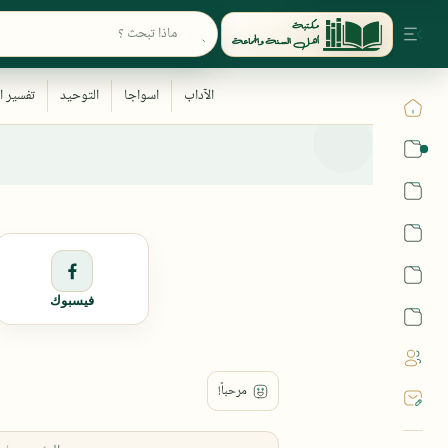
القرآن
الحديث
الفقه
اللغة العربية
فيسبوك
أشهر الحرم