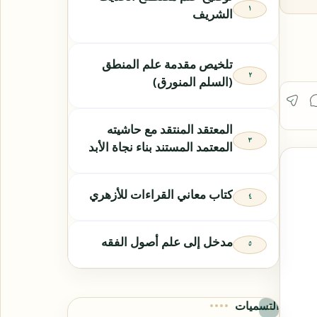
الشريف
تلخيص مقدمة علم المنطق
(السلم المنورق)
المعتقد المنتقد مع حاشيته
المعتمد المستند بناء نجاة الأبد
كتاب معاني القراءات للأزهري
مدخل إلى علم أصول الفقه
التسميات