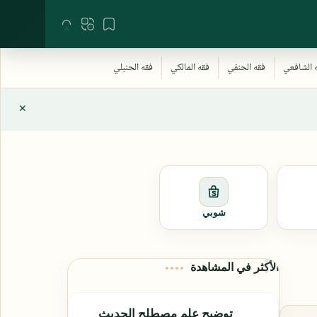
شوبي
الأكثر في المشاهدة
توضيح علم مصطلح الحديث