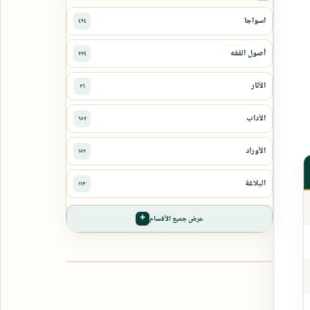
عرض جميع الأقسام