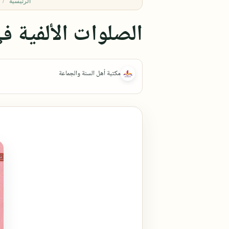
الرئيسية
الصلوات الألفية ف