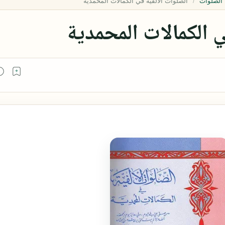
الصلوات
ي الكمالات المحمدية