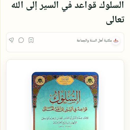
السلوك قواعد في السير إلى الله
تعالى