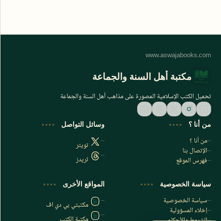
مكتبة أهل السنة والجماعة
تحميل الكتب الإسلامية المصورة على مذاهب أهل السنة والجماعة
من أنا ؟
وسائل التواصل
من أنا ؟
تويتر
الإتصال بنا
ثريدز
فهرس الموقع
اشترك الآن
سياسة الخصوصية
المواقع الأخرى
اشترك في قناتنا على تليجرام
سياسة الخصوصية
مكتبتي بي دي اف
إخلاء المسؤولية
مكتبة الكتب
الشروط والأحكام