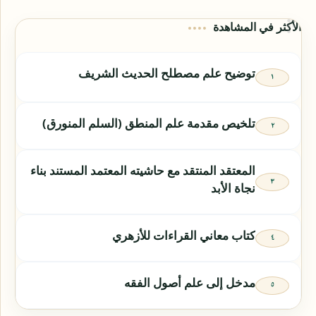
الأكثر في المشاهدة
توضيح علم مصطلح الحديث الشريف
تلخيص مقدمة علم المنطق (السلم المنورق)
المعتقد المنتقد مع حاشيته المعتمد المستند بناء
نجاة الأبد
كتاب معاني القراءات للأزهري
مدخل إلى علم أصول الفقه