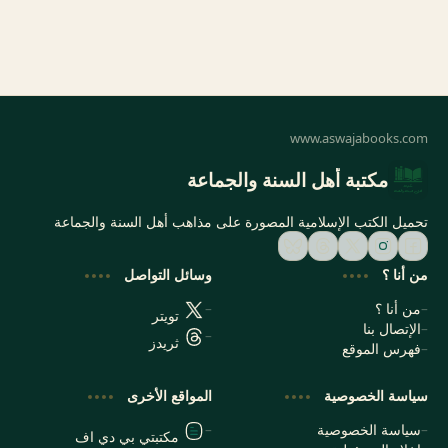
مكتبة أهل السنة والجماعة
تحميل الكتب الإسلامية المصورة على مذاهب أهل السنة والجماعة
من أنا ؟
وسائل التواصل
من أنا ؟
تويتر
الإتصال بنا
ثريدز
فهرس الموقع
سياسة الخصوصية
المواقع الأخرى
سياسة الخصوصية
مكتبتي بي دي اف