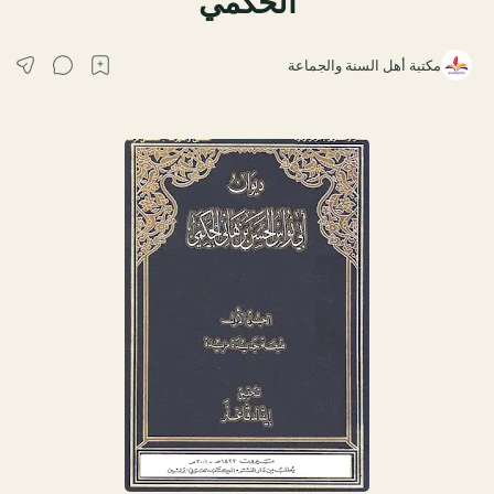
الحكمي