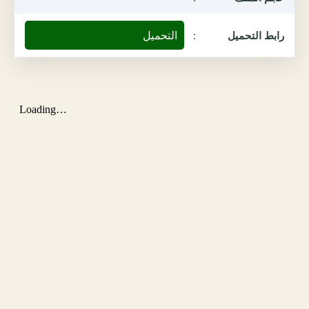
التحميل
رابط التحميل
: