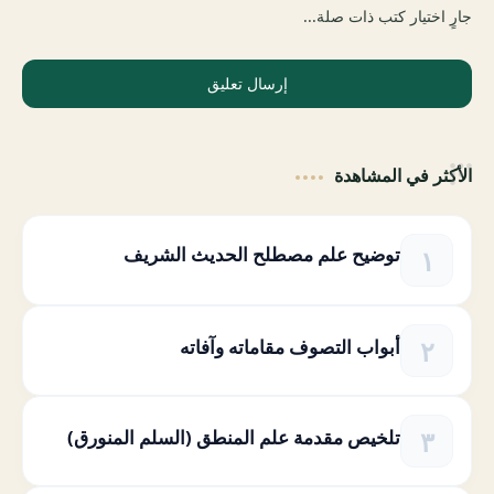
جارٍ اختيار كتب ذات صلة...
إرسال تعليق
الأكثر في المشاهدة
توضيح علم مصطلح الحديث الشريف
أبواب التصوف مقاماته وآفاته
تلخيص مقدمة علم المنطق (السلم المنورق)