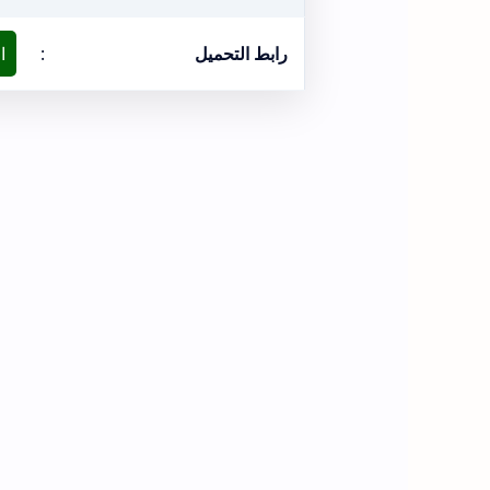
رابط التحميل
:
ا