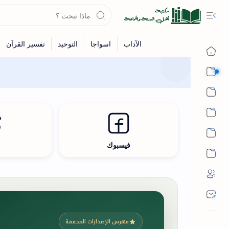
القرآن
الحديث
الفقه
اللغة العربية
فيسبوك
ث
أشهر الحرم
فهرس الإصدارات المحققة