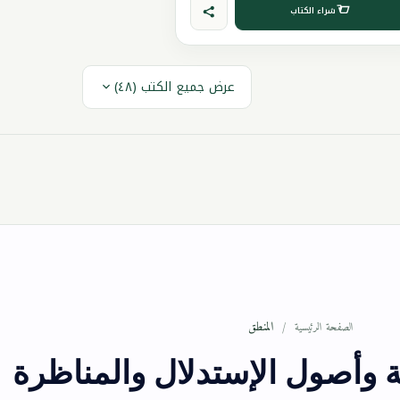
شراء الكتاب
عرض جميع الكتب (٤٨)
المنطق
الصفحة الرئيسية
 وأصول الإستدلال والمناظرة