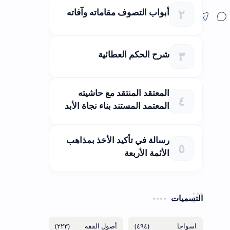
أبواب التصوف مقاماته وآفاته
شرح الحكم العطائية
المعتقد المنتقد مع حاشيته
المعتمد المستند بناء نجاة الأبد
رسالة في تأكيد الأخذ بمذاهب
الأئمة الأربعة
التسميات
(٢٢٣)
(٤٩٤)