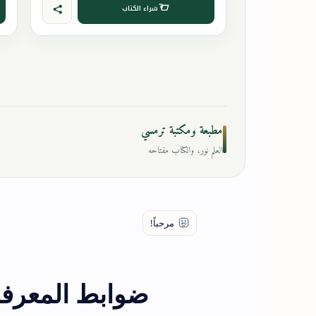
شراء الكتاب
مطبعة ومكتبة ترمسي
العلم نور، والكتاب مفتاحه
ضوابط المعرفة