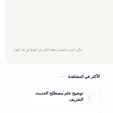
يمكن البحث والتصفية وحفظ الكتب في المفضلة على هذا الجهاز.
الأكثر في المشاهدة
توضيح علم مصطلح الحديث
الشريف