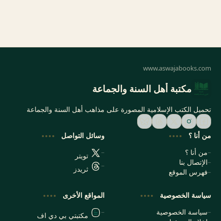
مكتبة أهل السنة والجماعة
تحميل الكتب الإسلامية المصورة على مذاهب أهل السنة والجماعة
من أنا ؟
وسائل التواصل
من أنا ؟
تويتر
الإتصال بنا
ثريدز
فهرس الموقع
سياسة الخصوصية
المواقع الأخرى
سياسة الخصوصية
مكتبتي بي دي اف