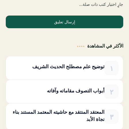
جارٍ اختيار كتب ذات صلة...
إرسال تعليق
الأكثر في المشاهدة
توضيح علم مصطلح الحديث الشريف
أبواب التصوف مقاماته وآفاته
المعتقد المنتقد مع حاشيته المعتمد المستند بناء
نجاة الأبد