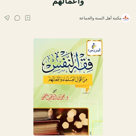
وأعمالهم