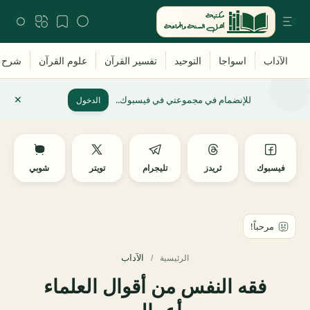
للإنضمام في مجموعتي في فيسبوك..
الدخول
فيسبوك
ثريدز
تليجرام
تويتر
شوبي
الآداب
الرئيسية
فقه النفس من أقوال العلماء