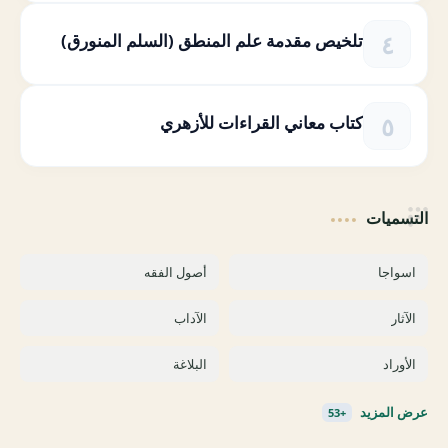
تلخيص مقدمة علم المنطق (السلم المنورق)
كتاب معاني القراءات للأزهري
التسميات