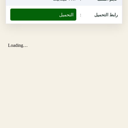
التحميل
رابط التحميل
: