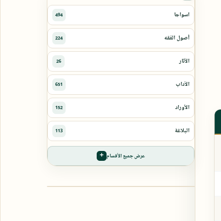
عرض جميع الأقسام