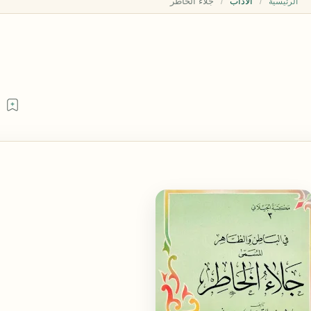
الآداب
الرئيسية