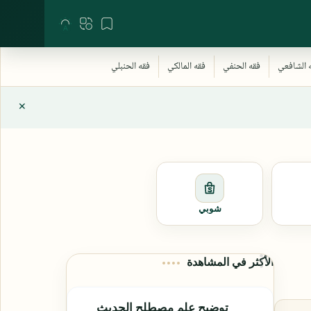
شوبي
الأكثر في المشاهدة
توضيح علم مصطلح الحديث