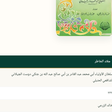
جلاء الخاطر
لطان الأولياء أبي محمد عبد القادر بن أبي صالح عبد الله بن جنكي دوست الجيلاني
لشافعي الحنبلي
٢٣
الد الزرعي