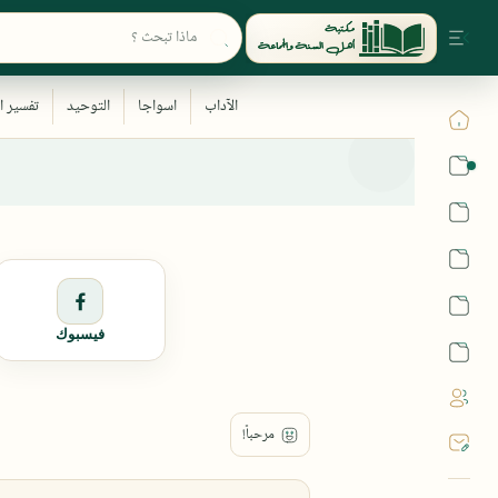
القرآن
الحديث
الفقه
اللغة العربية
فيسبوك
أشهر الحرم