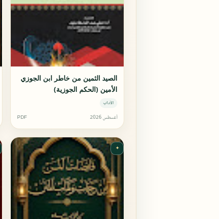
الصيد الثمين من خاطر ابن الجوزي
الأمين (الحكم الجوزية)
الآداب
أغسطس 2026
PDF
✦