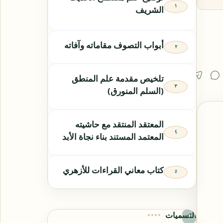
الشريف
أبواب التصوف مقاماته وآفاته
تلخيص مقدمة علم المنطق
(السلم المنورق)
المعتقد المنتقد مع حاشيته
المعتمد المستند بناء نجاة الأبد
كتاب معاني القراءات للأزهري
التسميات