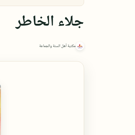
جلاء الخاطر