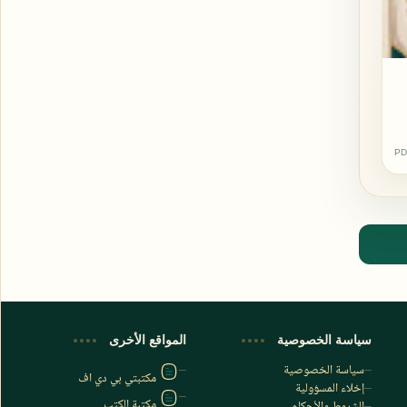
PD
اشترك الآن
اشترك في قناتنا على تليجرام
سياسة الخصوصية
المواقع الأخرى
سياسة الخصوصية
مكتبتي بي دي اف
إخلاء المسؤولية
مكتبة الكتب
الشروط والأحكام