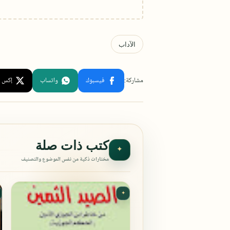
كتب ذات صلة
✦
مختارات ذكية من نفس الموضوع والتصنيف
✦