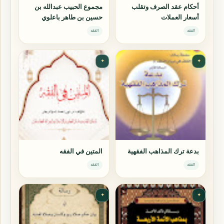
أحكام عقد الصرف وتقلب
مجموع الحبيب عبدالله بن
أسعار العملات
حسين بن طاهر باعلوي
الفقه
الفقه
✦
✦
بدعة ترك المذاهب الفقهية
المتين في الفقه
الفقه
الفقه
✦
✦