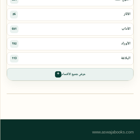
عرض جميع الأقسام