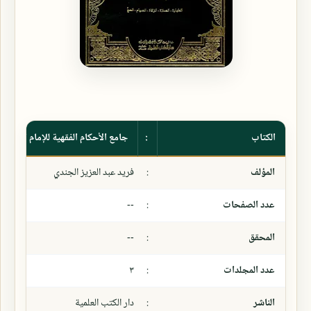
الكتاب
:
جامع الأحكام الفقهية للإمام القرطب
المؤلف
:
فريد عبد العزيز الجندي
عدد الصفحات
:
--
المحقق
:
--
عدد المجلدات
:
٣
الناشر
:
دار الكتب العلمية