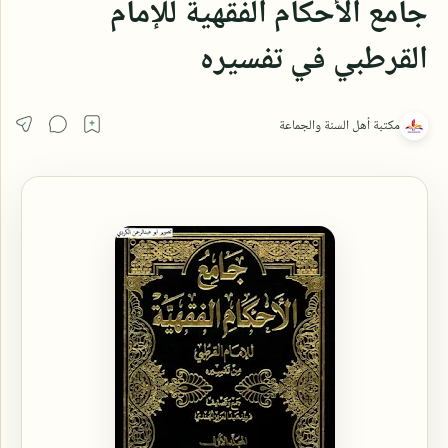
جامع الأحكام الفقهية للإمام
القرطبي في تفسيره