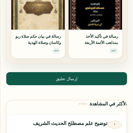
رسالة في تأكيد الأخذ
رسالة في بيان حكم صلاة ربو
بمذاهب الأئمة الأربعة
وكاسان وصلاة الهدية
الفقه
الفقه
إرسال تعليق
الأكثر في المشاهدة
توضيح علم مصطلح الحديث الشريف