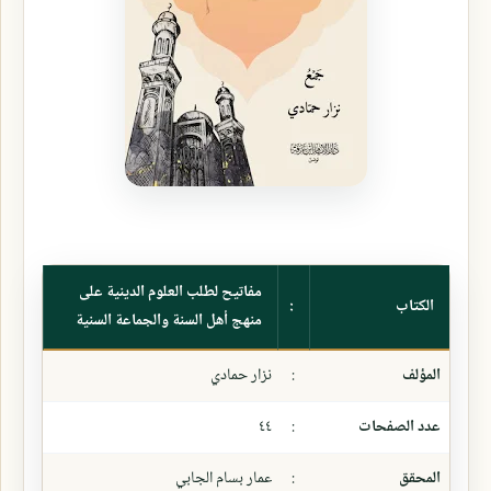
مفاتيح لطلب العلوم الدينية على
الكتاب
:
منهج أهل السنة والجماعة السنية
المؤلف
:
نزار حمادي
عدد الصفحات
:
٤٤
المحقق
:
عمار بسام الجابي