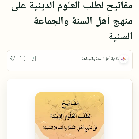
مفاتيح لطلب العلوم الدينية على
منهج أهل السنة والجماعة
السنية