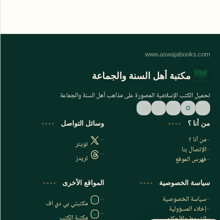
مكتبة أهل السنة والجماعة
تحميل الكتب الإسلامية المصورة على مذاهب أهل السنة والجماعة
من أنا ؟
وسائل التواصل
من أنا ؟
تويتر
الإتصال بنا
ثريدز
فهرس الموقع
اشترك الآن
سياسة الخصوصية
المواقع الأخرى
اشترك في قناتنا على تليجرام
سياسة الخصوصية
مكتبتي بي دي اف
إخلاء المسؤولية
مكتبة الكتب
الشروط والأحكام