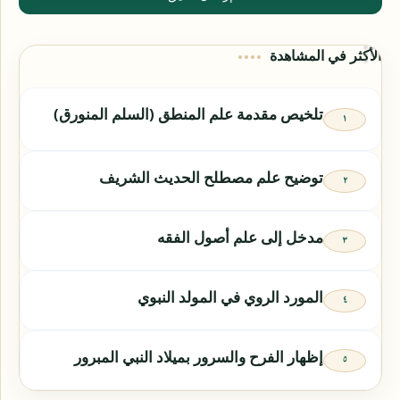
الأكثر في المشاهدة
تلخيص مقدمة علم المنطق (السلم المنورق)
توضيح علم مصطلح الحديث الشريف
مدخل إلى علم أصول الفقه
المورد الروي في المولد النبوي
إظهار الفرح والسرور بميلاد النبي المبرور