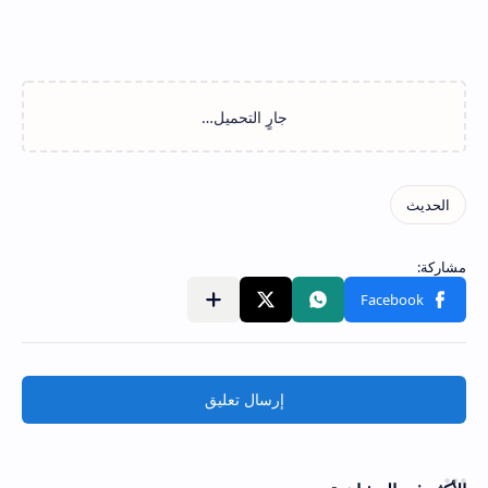
إرسال تعليق