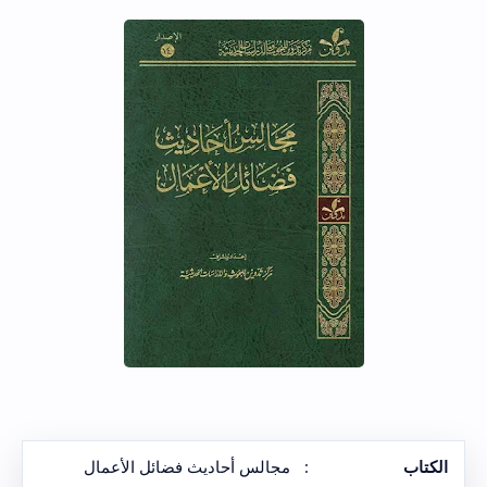
الكتاب
:
مجالس أحاديث فضائل الأعمال