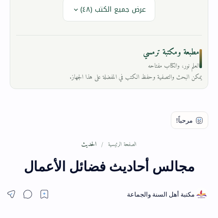
عرض جميع الكتب (٤٨)
مطبعة ومكتبة ترمسي
العلم نور، والكتاب مفتاحه
يمكن البحث والتصفية وحفظ الكتب في المفضلة على هذا الجهاز.
الحديث
الصفحة الرئيسية
مجالس أحاديث فضائل الأعمال