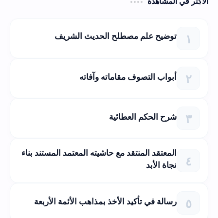
الأكثر في المشاهدة
توضيح علم مصطلح الحديث الشريف
أبواب التصوف مقاماته وآفاته
شرح الحكم العطائية
المعتقد المنتقد مع حاشيته المعتمد المستند بناء
نجاة الأبد
رسالة في تأكيد الأخذ بمذاهب الأئمة الأربعة