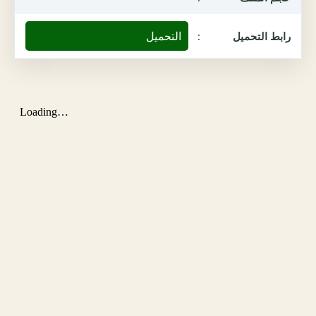
التحميل
رابط التحميل
: