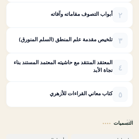
أبواب التصوف مقاماته وآفاته
تلخيص مقدمة علم المنطق (السلم المنورق)
المعتقد المنتقد مع حاشيته المعتمد المستند بناء
نجاة الأبد
كتاب معاني القراءات للأزهري
التسميات