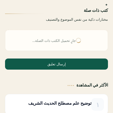
✦
كتب ذات صلة
مختارات ذكية من نفس الموضوع والتصنيف
جارٍ تحميل الكتب ذات الصلة…
إرسال تعليق
الأكثر في المشاهدة
توضيح علم مصطلح الحديث الشريف