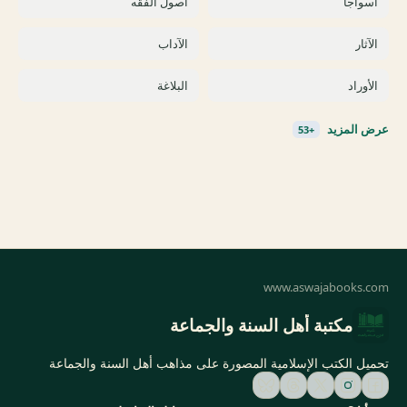
مكتبة أهل السنة والجماعة
تحميل الكتب الإسلامية المصورة على مذاهب أهل السنة والجماعة