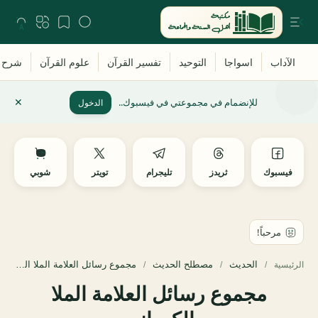
للإنضمام في مجموعتي في فيسبوك..
الدخول
فيسبوك
ثريدز
تليجرام
تويتر
شوبي
الحديث
مصطلح الحديث
الرئيسية
مجموع رسائل العلامة الملا