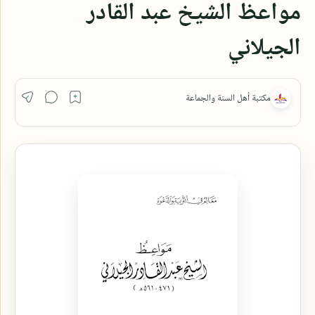
مواعظ الشيخ عبد القادر
الجيلاني