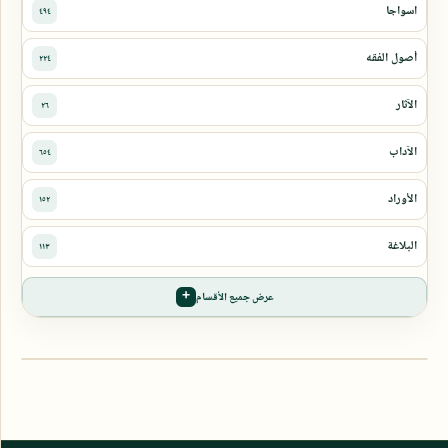
عرض جميع الأقسام