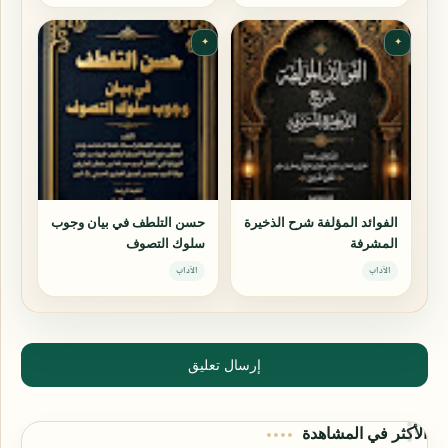
✦
✦
الفوائد المؤلفة شرح الذخيرة
حسن التلطف في بيان وجوب
المشرفة
سلوك التصوف
الآداب
الآداب
إرسال تعليق
الأكثر في المشاهدة