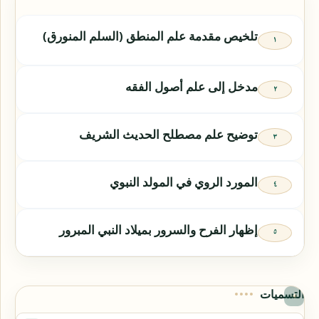
تلخيص مقدمة علم المنطق (السلم المنورق)
مدخل إلى علم أصول الفقه
توضيح علم مصطلح الحديث الشريف
المورد الروي في المولد النبوي
إظهار الفرح والسرور بميلاد النبي المبرور
التسميات