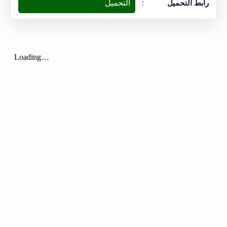
التحميل
رابط التحميل
: