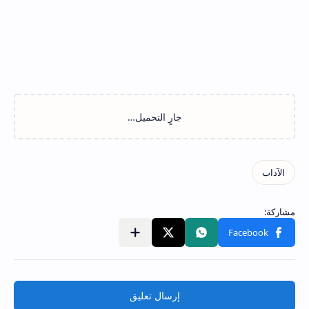
إرسال تعليق