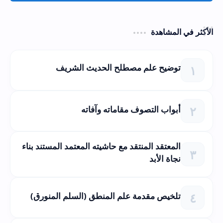
الأكثر في المشاهدة
توضيح علم مصطلح الحديث الشريف
أبواب التصوف مقاماته وآفاته
المعتقد المنتقد مع حاشيته المعتمد المستند بناء
نجاة الأبد
تلخيص مقدمة علم المنطق (السلم المنورق)