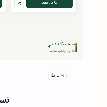
شراء الكتاب
مطبعة ومكتبة ترمسي
العلم نور، والكتاب مفتاحه
نسا