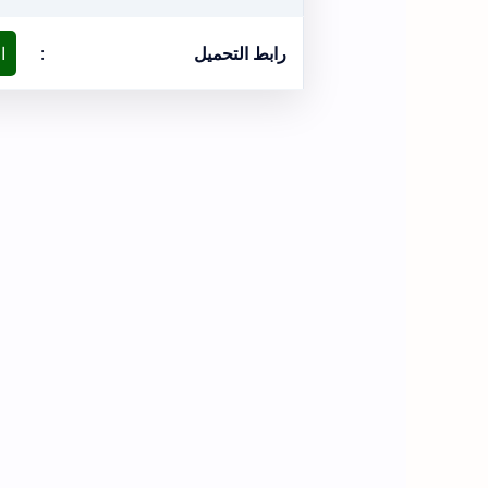
رابط التحميل
:
ا