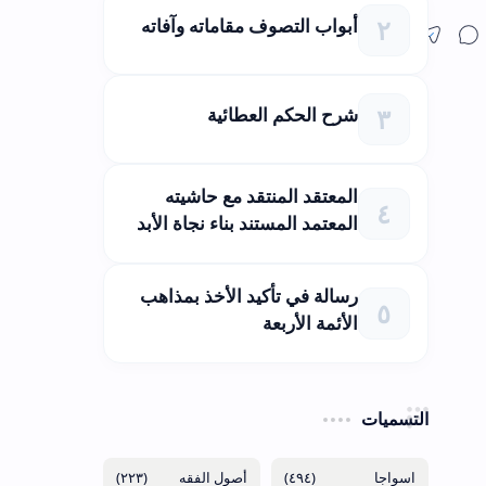
أبواب التصوف مقاماته وآفاته
شرح الحكم العطائية
المعتقد المنتقد مع حاشيته
المعتمد المستند بناء نجاة الأبد
رسالة في تأكيد الأخذ بمذاهب
الأئمة الأربعة
التسميات
(٢٢٣)
(٤٩٤)