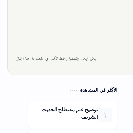
يمكن البحث والتصفية وحفظ الكتب في المفضلة على هذا الجهاز.
الأكثر في المشاهدة
توضيح علم مصطلح الحديث
الشريف