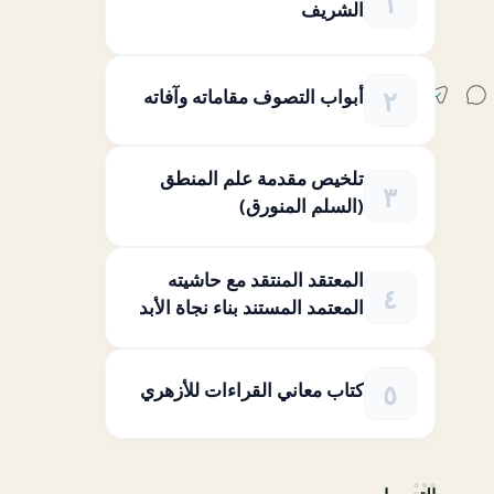
الشريف
أبواب التصوف مقاماته وآفاته
تلخيص مقدمة علم المنطق
(السلم المنورق)
المعتقد المنتقد مع حاشيته
المعتمد المستند بناء نجاة الأبد
كتاب معاني القراءات للأزهري