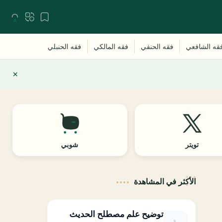
تويتر
شوبي
الأكثر في المشاهدة
توضيح علم مصطلح الحديث