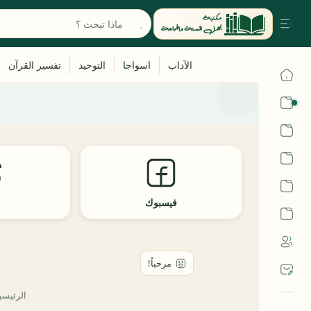
القرآن
الحديث
الفقه
اللغة العربية
فيسبوك
ث
أشهر الحرم
الرئيسي