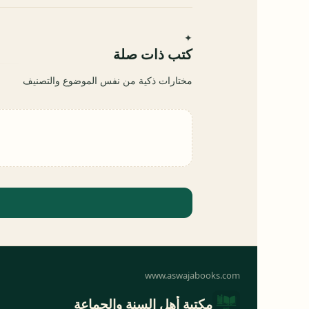
✦
كتب ذات صلة
مختارات ذكية من نفس الموضوع والتصنيف
مكتبة أهل السنة والجماعة