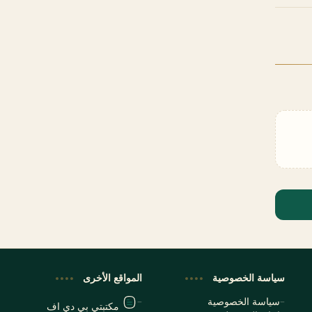
سياسة الخصوصية
المواقع الأخرى
سياسة الخصوصية
مكتبتي بي دي اف