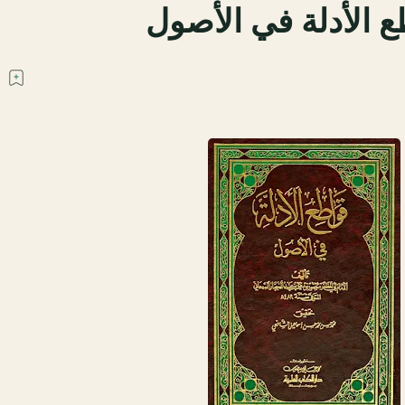
 الأدلة في الأصول