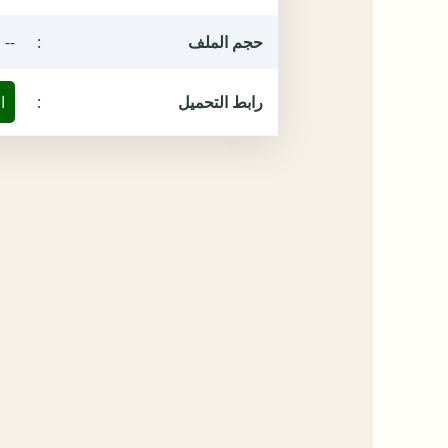
حجم الملف
:
--
رابط التحميل
:
ا