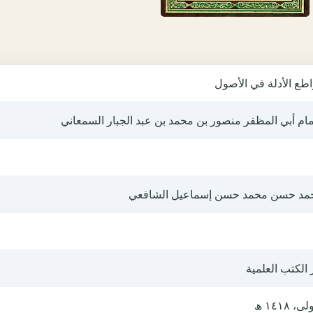
طع الأدلة في الأصول
مام أبي المظفر منصور بن محمد بن عبد الجبار السمعاني
مد حسن محمد حسن إسماعيل الشافعي
 الكتب العلمية
ى، ١٤١٨ ھ