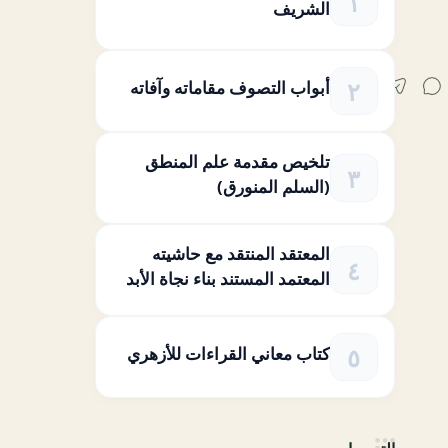
الشريف
أبواب التصوف مقاماته وآفاته
تلخيص مقدمة علم المنطق
(السلم المنورق)
المعتقد المنتقد مع حاشيته
المعتمد المستند بناء نجاة الأبد
كتاب معاني القراءات للأزهري