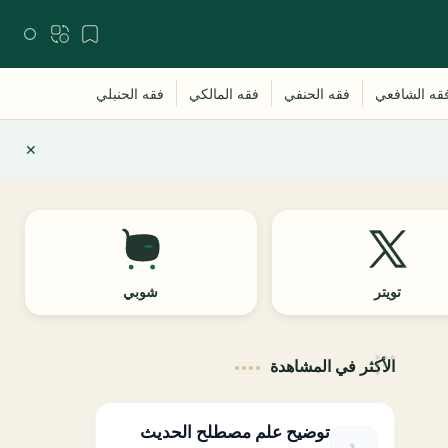
تويتر
شوبي
الأكثر في المشاهدة
توضيح علم مصطلح الحديث