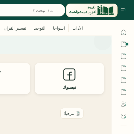
القرآن
الحديث
الفقه
اللغة العربية
فيسبوك
ث
أشهر الحرم