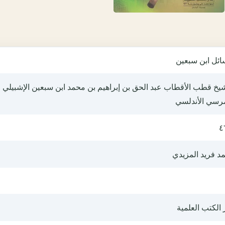
ائل ابن سبعين
يخ قطب الأقطاب عبد الحق بن إبراهيم بن محمد ابن سبعين الإشبيلي
مرسي الأندلسي
٤
د فريد المزيدي
 الكتب العلمية