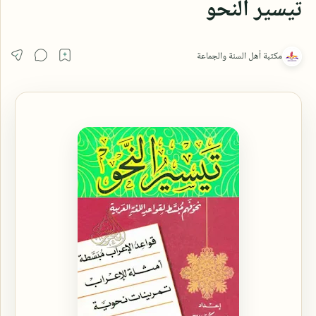
تيسير النحو