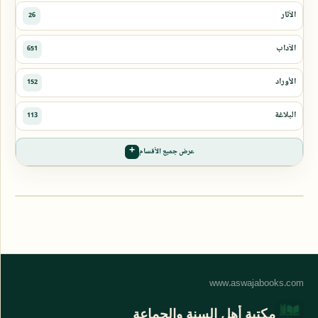
عرض جميع الأقسام
مكتبة أهل السنة والجماعة