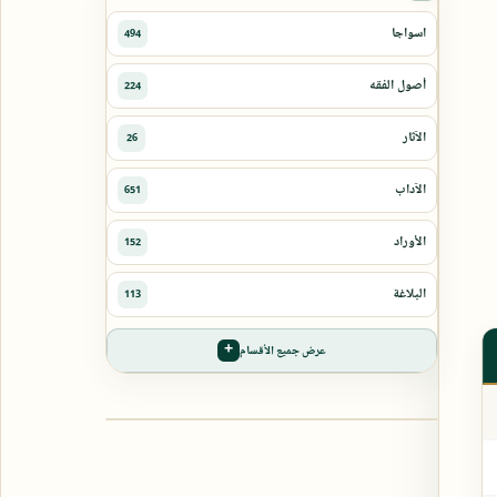
عرض جميع الأقسام