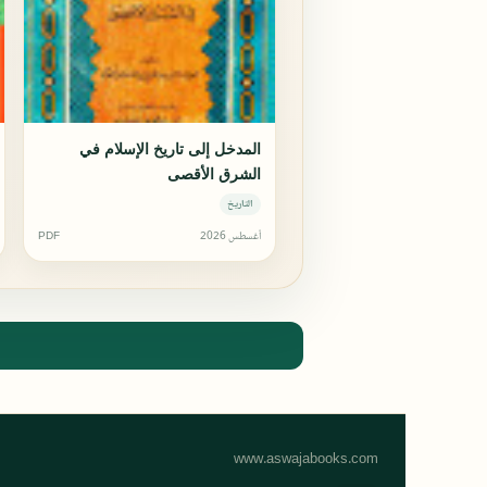
المدخل إلى تاريخ الإسلام في
الشرق الأقصى
التاريخ
أغسطس 2026
PDF