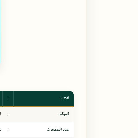
الكتاب
:
المؤلف
:
ا
عدد الصفحات
:
٤