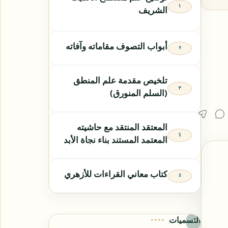
الشريف
أبواب التصوف مقاماته وآفاته
تلخيص مقدمة علم المنطق
(السلم المنورق)
المعتقد المنتقد مع حاشيته
المعتمد المستند بناء نجاة الأبد
كتاب معاني القراءات للأزهري
التسميات