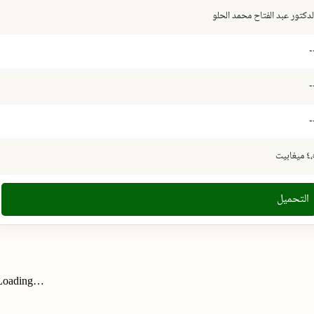
لدكتور عبد الفتاح محمد الحلو
-
-
-
 ميغابيت
التحميل