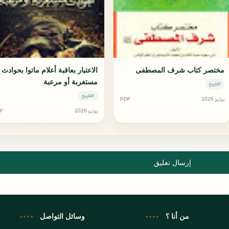
مختصر كتاب شرف المصطفى
الاعتبار بعاقبة أعلام ماتوا بحوادث
مستغربة أو مرعبة
التاريخ
التاريخ
يوليو 2026
PDF
يوليو 2026
F
إرسال تعليق
من أنا ؟
وسائل التواصل