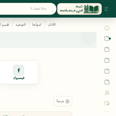
القرآن
الحديث
الفقه
اللغة العربية
فيسبوك
أشهر الحرم