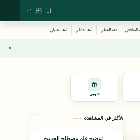
شوبي
الأكثر في المشاهدة
توضيح علم مصطلح الحديث