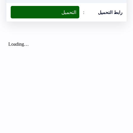
التحميل
رابط التحميل
: