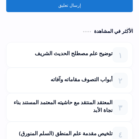
إرسال تعليق
الأكثر في المشاهدة
توضيح علم مصطلح الحديث الشريف
أبواب التصوف مقاماته وآفاته
المعتقد المنتقد مع حاشيته المعتمد المستند بناء
نجاة الأبد
تلخيص مقدمة علم المنطق (السلم المنورق)