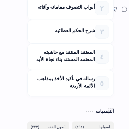
أبواب التصوف مقاماته وآفاته
شرح الحكم العطائية
المعتقد المنتقد مع حاشيته
المعتمد المستند بناء نجاة الأبد
رسالة في تأكيد الأخذ بمذاهب
الأئمة الأربعة
التسميات
(٢٢٣)
(٤٩٤)