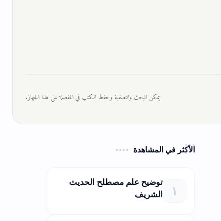
يمكن البحث والتصفية وحفظ الكتب في المفضلة على هذا الجهاز.
الأكثر في المشاهدة
توضيح علم مصطلح الحديث
الشريف