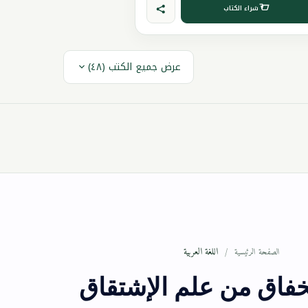
شراء الكتاب
عرض جميع الكتب (٤٨)
اللغة العربية
الصفحة الرئيسية
لخفاق من علم الإشتقاق