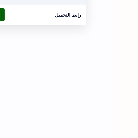
رابط التحميل
:
ا