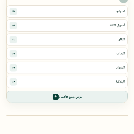
عرض جميع الأقسام