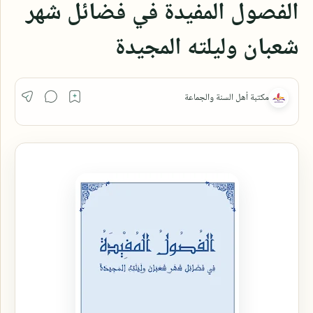
الفصول المفيدة في فضائل شهر
شعبان وليلته المجيدة