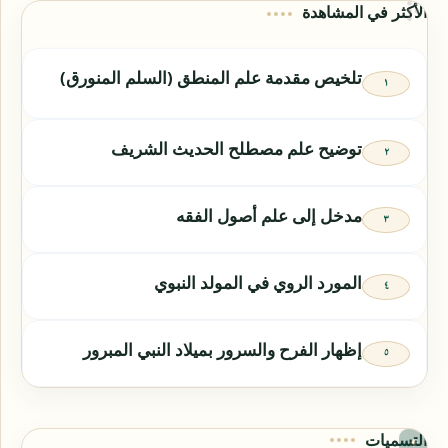
الأكثر في المشاهدة
تلخيص مقدمة علم المنطق (السلم المنورق)
توضيح علم مصطلح الحديث الشريف
مدخل إلى علم أصول الفقه
المورد الروي في المولد النبوي
إظهار الفرح والسرور بميلاد النبي المبرور
التسميات