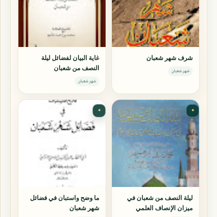
شرف شهر شعبان
غاية البيان لفضائل ليلة
النصف من شعبان
شهر شعبان
شهر شعبان
✦
✦
ليلة النصف من شعبان في
ما وضح واستبان في فضائل
ميزان الإنصاف العلمي
شهر شعبان