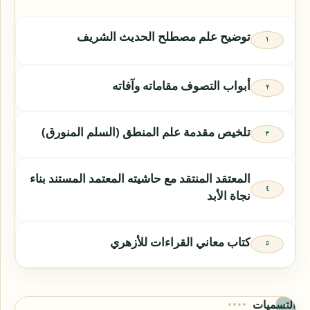
توضيح علم مصطلح الحديث الشريف
أبواب التصوف مقاماته وآفاته
تلخيص مقدمة علم المنطق (السلم المنورق)
المعتقد المنتقد مع حاشيته المعتمد المستند بناء
نجاة الأبد
كتاب معاني القراءات للأزهري
التسميات