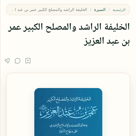
السيرة
الرئيسية
الخليفة الراشد والمصلح الكبير عمر
بن عبد العزيز