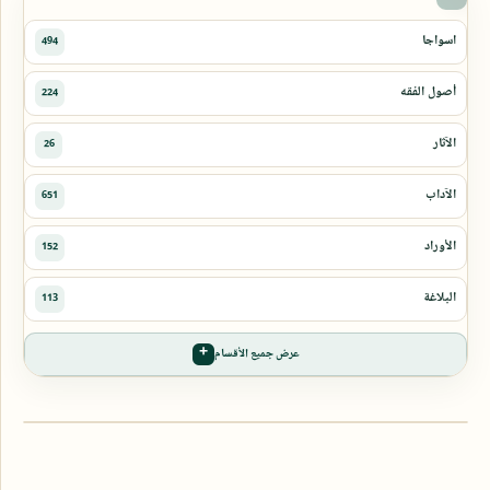
عرض جميع الأقسام