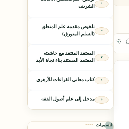
الشريف
تلخيص مقدمة علم المنطق
(السلم المنورق)
المعتقد المنتقد مع حاشيته
المعتمد المستند بناء نجاة الأبد
كتاب معاني القراءات للأزهري
مدخل إلى علم أصول الفقه
التسميات