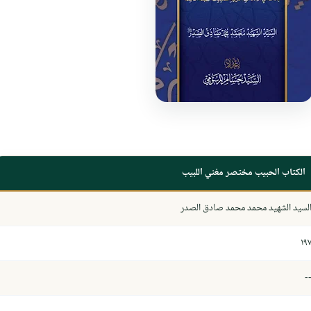
الكتاب الحبيب مختصر مغني اللبيب
لسيد الشهيد محمد محمد صادق الصدر
١٩
-