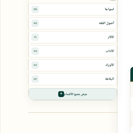
عرض جميع الأقسام