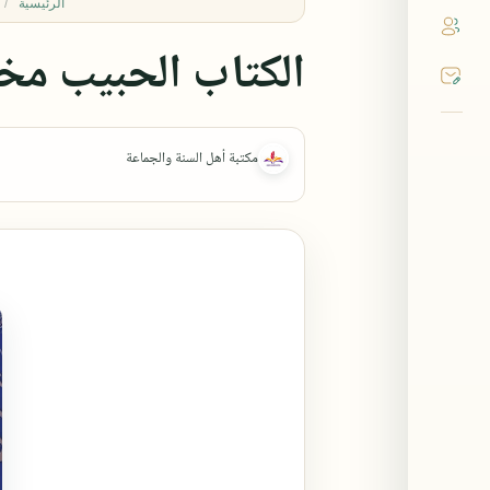
الرئيسية
الكتاب الحبيب مخ