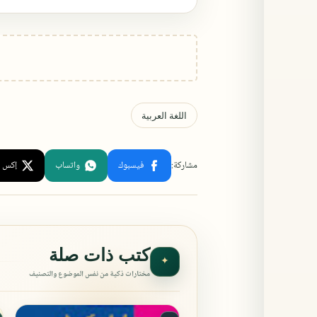
كتب ذات صلة
✦
مختارات ذكية من نفس الموضوع والتصنيف