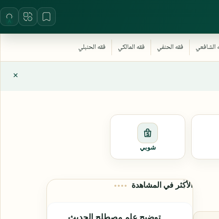
شوبي
الأكثر في المشاهدة
توضيح علم مصطلح الحديث