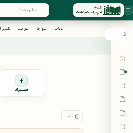
ابحث في أقسام المكتبة
القرآن
الحديث
فيسبوك
الفقه
اللغة العربية
أشهر الحرم