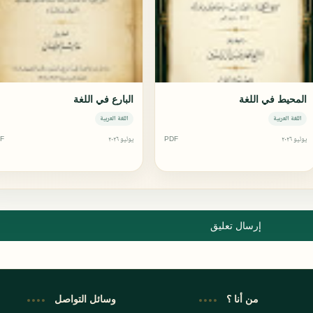
المحيط في اللغة
البارع في اللغة
اللغة العربية
اللغة العربية
يوليو ٢٠٢٦
PDF
يوليو ٢٠٢٦
F
إرسال تعليق
من أنا ؟
وسائل التواصل