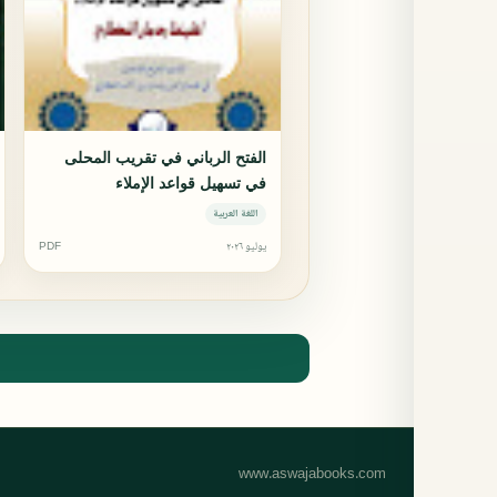
الفتح الرباني في تقريب المحلى
في تسهيل قواعد الإملاء
اللغة العربية
يوليو ٢٠٢٦
PDF