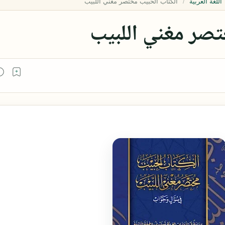
اللغة العربية
تصر مغني اللبيب