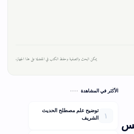
يمكن البحث والتصفية وحفظ الكتب في المفضلة على هذا الجهاز.
الأكثر في المشاهدة
توضيح علم مصطلح الحديث
الشريف
نس