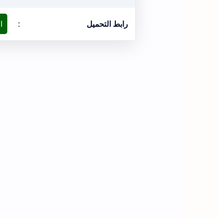
رابط التحميل
:
ا