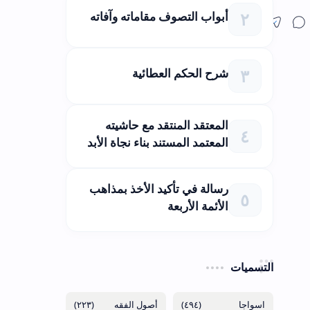
أبواب التصوف مقاماته وآفاته
شرح الحكم العطائية
المعتقد المنتقد مع حاشيته
المعتمد المستند بناء نجاة الأبد
رسالة في تأكيد الأخذ بمذاهب
الأئمة الأربعة
التسميات
(٢٢٣)
(٤٩٤)