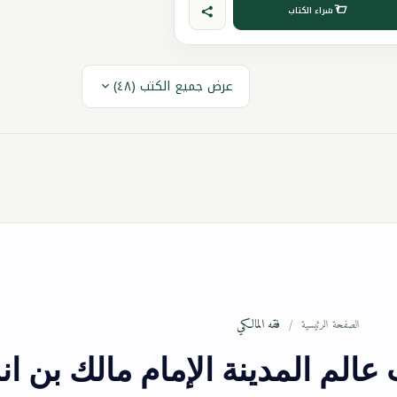
شراء الكتاب
عرض جميع الكتب (٤٨)
فقه المالكي
الصفحة الرئيسية
عالم المدينة الإمام مالك بن ا