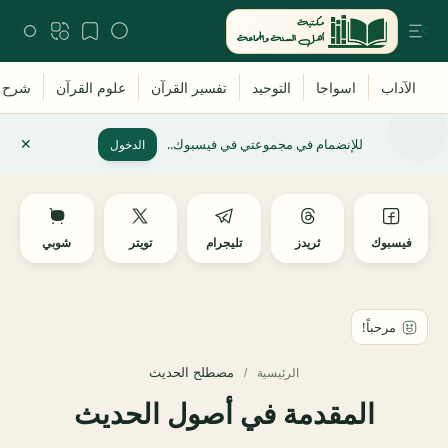
للإنضمام في مجموعتي في فيسبوك..
الدخول
فيسبوك
ثريدز
تليجرام
تويتر
شوبي
مصطلح الحديث
الرئيسية
المقدمة في أصول الحديث