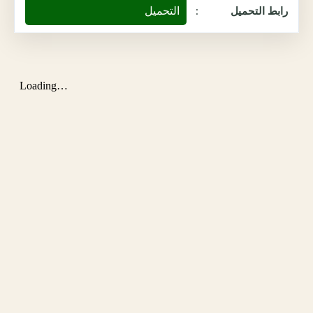
التحميل
رابط التحميل
: