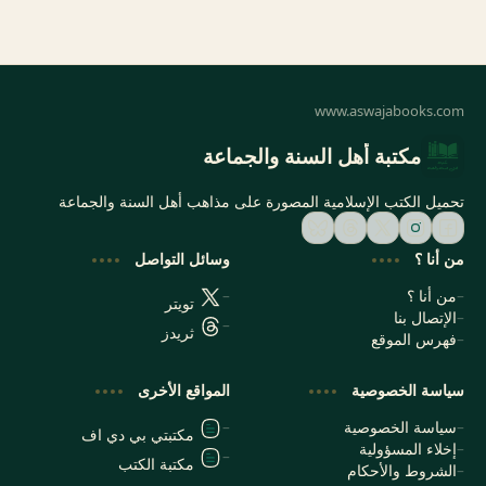
مكتبة أهل السنة والجماعة
تحميل الكتب الإسلامية المصورة على مذاهب أهل السنة والجماعة
من أنا ؟
وسائل التواصل
من أنا ؟
تويتر
الإتصال بنا
ثريدز
فهرس الموقع
سياسة الخصوصية
المواقع الأخرى
سياسة الخصوصية
مكتبتي بي دي اف
إخلاء المسؤولية
مكتبة الكتب
الشروط والأحكام