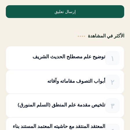
إرسال تعليق
الأكثر في المشاهدة
توضيح علم مصطلح الحديث الشريف
أبواب التصوف مقاماته وآفاته
تلخيص مقدمة علم المنطق (السلم المنورق)
المعتقد المنتقد مع حاشيته المعتمد المستند بناء