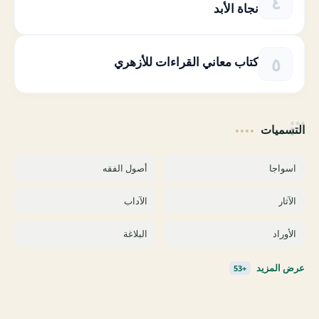
نجاة الأبد
كتاب معاني القراءات للأزهري
التسميات