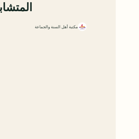
المتشاب