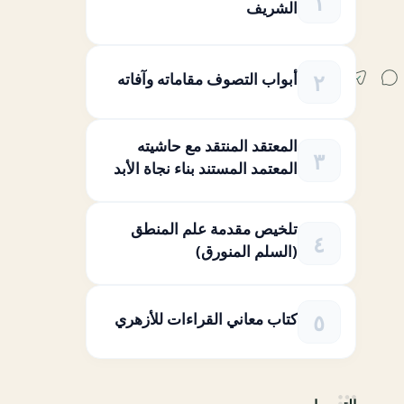
الشريف
أبواب التصوف مقاماته وآفاته
المعتقد المنتقد مع حاشيته
المعتمد المستند بناء نجاة الأبد
تلخيص مقدمة علم المنطق
(السلم المنورق)
كتاب معاني القراءات للأزهري