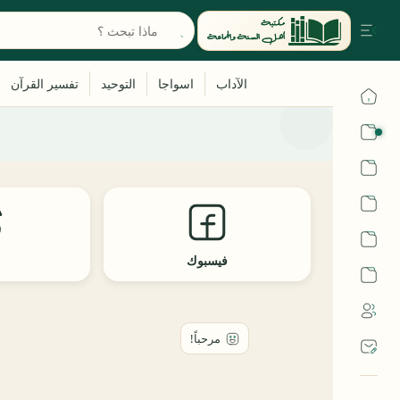
القرآن
الحديث
الفقه
اللغة العربية
فيسبوك
ث
أشهر الحرم