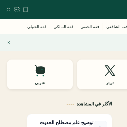
تويتر
شوبي
الأكثر في المشاهدة
توضيح علم مصطلح الحديث