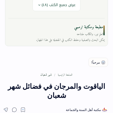
عرض جميع الكتب (٤٨)
مطبعة ومكتبة ترمسي
العلم نور، والكتاب مفتاحه
يمكن البحث والتصفية وحفظ الكتب في المفضلة على هذا الجهاز.
شهر شعبان
الصفحة الرئيسية
الياقوت والمرجان في فضائل شهر
شعبان