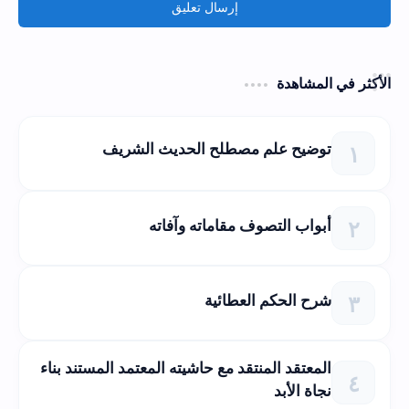
إرسال تعليق
الأكثر في المشاهدة
توضيح علم مصطلح الحديث الشريف
أبواب التصوف مقاماته وآفاته
شرح الحكم العطائية
المعتقد المنتقد مع حاشيته المعتمد المستند بناء
نجاة الأبد