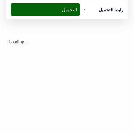
التحميل
رابط التحميل
: