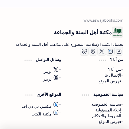
مكتبة أهل السنة والجماعة
تحميل الكتب الإسلامية المصورة على مذاهب أهل السنة والجماعة
من أنا ؟
وسائل التواصل
من أنا ؟
تويتر
الإتصال بنا
ثريدز
فهرس الموقع
اشترك الآن
سياسة الخصوصية
المواقع الأخرى
اشترك في قناتنا على تليجرام
سياسة الخصوصية
مكتبتي بي دي اف
إخلاء المسؤولية
مكتبة الكتب
الشروط والأحكام
فهرس الموقع