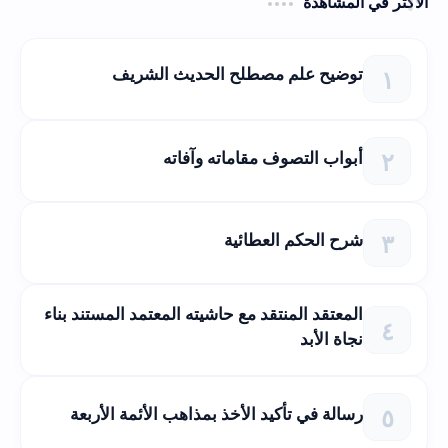
الأكثر في المشاهدة
توضيح علم مصطلح الحديث الشريف
أبواب التصوف مقاماته وآفاته
شرح الحكم العطائية
المعتقد المنتقد مع حاشيته المعتمد المستند بناء
نجاة الأبد
رسالة في تأكيد الأخذ بمذاهب الأئمة الأربعة