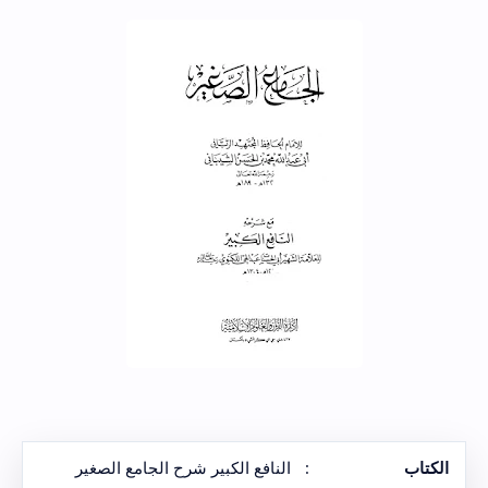
الكتاب
:
النافع الكبير شرح الجامع الصغير