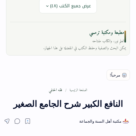
عرض جميع الكتب (٤٨)
مطبعة ومكتبة ترمسي
العلم نور، والكتاب مفتاحه
يمكن البحث والتصفية وحفظ الكتب في المفضلة على هذا الجهاز.
فقه الحنفي
الصفحة الرئيسية
النافع الكبير شرح الجامع الصغير