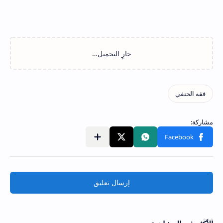
إرسال تعليق