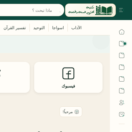
القرآن
الحديث
الفقه
اللغة العربية
فيسبوك
ث
أشهر الحرم