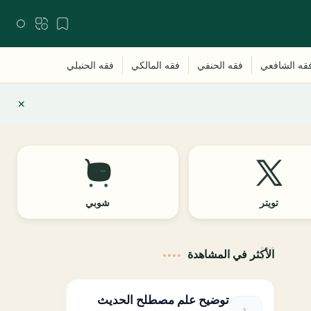
تويتر
شوبي
الأكثر في المشاهدة
توضيح علم مصطلح الحديث