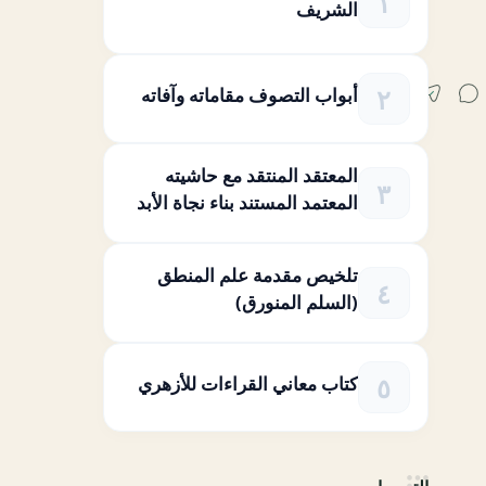
الشريف
أبواب التصوف مقاماته وآفاته
المعتقد المنتقد مع حاشيته
المعتمد المستند بناء نجاة الأبد
تلخيص مقدمة علم المنطق
(السلم المنورق)
كتاب معاني القراءات للأزهري