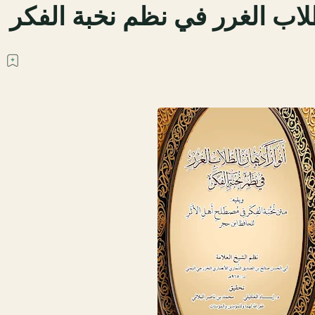
طلاب الغرر في نظم نخبة الفكر