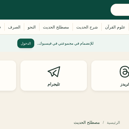
للإنضمام في مجموعتي في فيسبوك..
الدخول
ريدز
تليجرام
مصطلح الحديث
الرئيسية