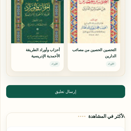
التحصين الحصين من مصائب
أحزاب وأوراد الطريقة
الدارين
الأحمدية الإدريسية
الأوراد
الأوراد
إرسال تعليق
الأكثر في المشاهدة