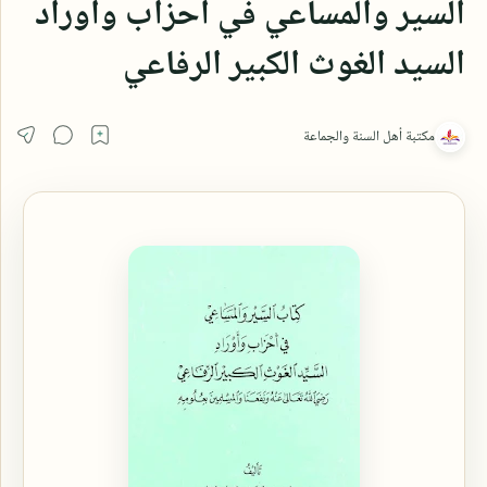
السير والمساعي في أحزاب وأوراد
السيد الغوث الكبير الرفاعي