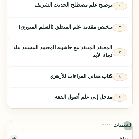
توضيح علم مصطلح الحديث الشريف
تلخيص مقدمة علم المنطق (السلم المنورق)
المعتقد المنتقد مع حاشيته المعتمد المستند بناء
نجاة الأبد
كتاب معاني القراءات للأزهري
مدخل إلى علم أصول الفقه
التسميات