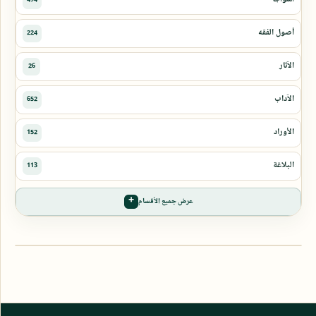
عرض جميع الأقسام