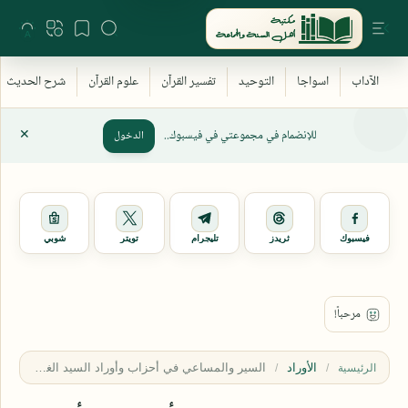
للإنضمام في مجموعتي في فيسبوك..
الدخول
فيسبوك
ثريدز
تليجرام
تويتر
شوبي
الأوراد
الرئيسية