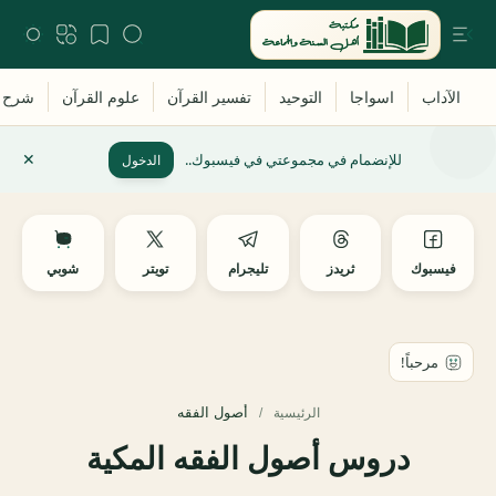
للإنضمام في مجموعتي في فيسبوك..
الدخول
فيسبوك
ثريدز
تليجرام
تويتر
شوبي
أصول الفقه
الرئيسية
دروس أصول الفقه المكية