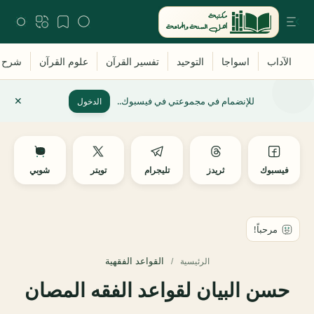
للإنضمام في مجموعتي في فيسبوك..
الدخول
فيسبوك
ثريدز
تليجرام
تويتر
شوبي
القواعد الفقهية
الرئيسية
حسن البيان لقواعد الفقه المصان