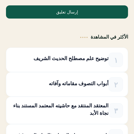
إرسال تعليق
الأكثر في المشاهدة
توضيح علم مصطلح الحديث الشريف
أبواب التصوف مقاماته وآفاته
المعتقد المنتقد مع حاشيته المعتمد المستند بناء
نجاة الأبد