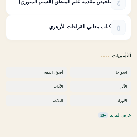
تلخيص مقدمة علم المنطق (السلم المنورق)
كتاب معاني القراءات للأزهري
التسميات