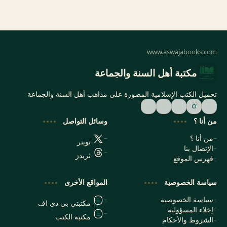
مكتبة أهل السنة والجماعة
تحميل الكتب الإسلامية المصورة على مذاهب أهل السنة والجماعة
من أنا ؟
وسائل التواصل
من أنا ؟
تويتر
الإتصال بنا
ثريدز
فهرس الموقع
سياسة الخصوصية
المواقع الأخرى
سياسة الخصوصية
مكتبتي بي دي اف
إخلاء المسؤولية
مكتبة الكتب
الشروط والأحكام