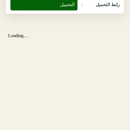
التحميل
رابط التحميل
: