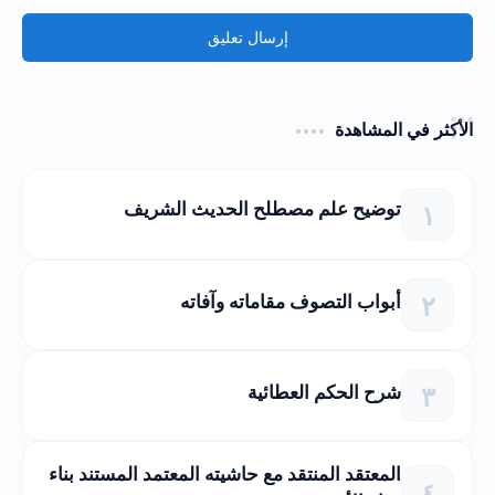
إرسال تعليق
الأكثر في المشاهدة
توضيح علم مصطلح الحديث الشريف
أبواب التصوف مقاماته وآفاته
شرح الحكم العطائية
المعتقد المنتقد مع حاشيته المعتمد المستند بناء