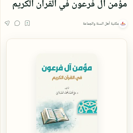
مؤمن آل فرعون في القرآن الكريم