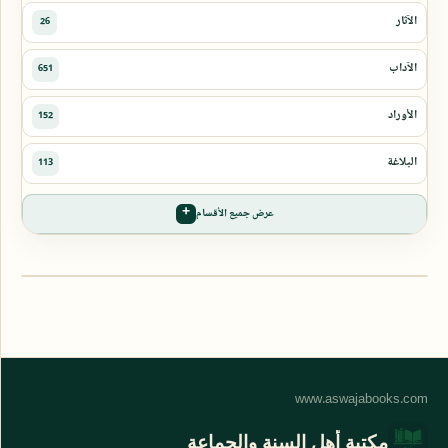
عرض جميع الأقسام
مكتبة أهل السنة والجماعة