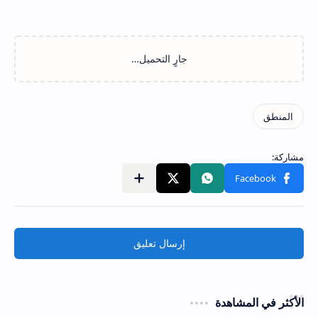
إرسال تعليق
الأكثر في المشاهدة