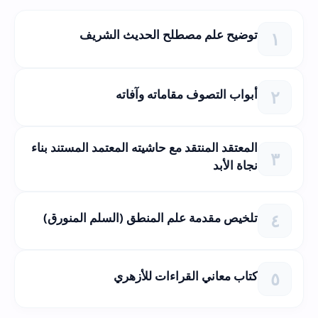
توضيح علم مصطلح الحديث الشريف
أبواب التصوف مقاماته وآفاته
المعتقد المنتقد مع حاشيته المعتمد المستند بناء
نجاة الأبد
تلخيص مقدمة علم المنطق (السلم المنورق)
كتاب معاني القراءات للأزهري