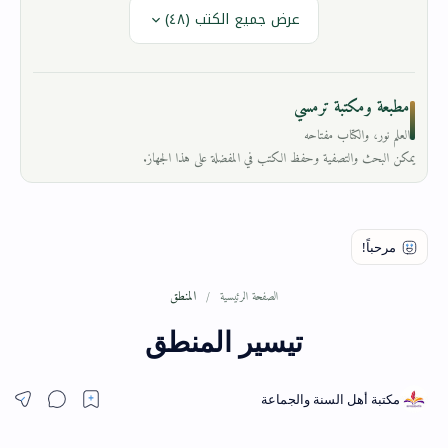
عرض جميع الكتب (٤٨)
مطبعة ومكتبة ترمسي
العلم نور، والكتاب مفتاحه
يمكن البحث والتصفية وحفظ الكتب في المفضلة على هذا الجهاز.
المنطق
الصفحة الرئيسية
تيسير المنطق