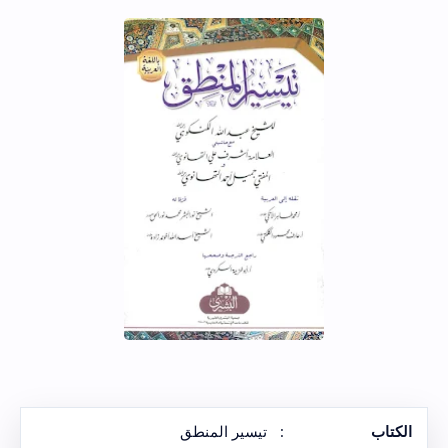
الكتاب
:
تيسير المنطق