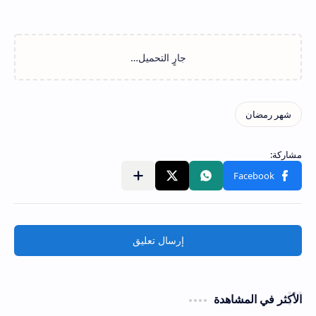
إرسال تعليق
الأكثر في المشاهدة