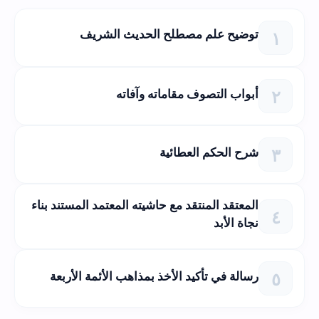
توضيح علم مصطلح الحديث الشريف
أبواب التصوف مقاماته وآفاته
شرح الحكم العطائية
المعتقد المنتقد مع حاشيته المعتمد المستند بناء
نجاة الأبد
رسالة في تأكيد الأخذ بمذاهب الأئمة الأربعة