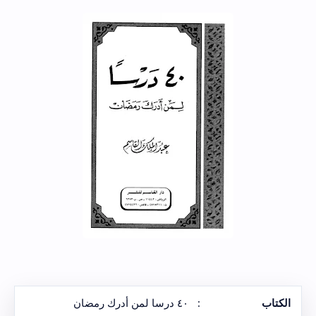
الكتاب
:
٤٠ درسا لمن أدرك رمضان