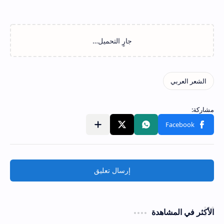
إرسال تعليق
الأكثر في المشاهدة