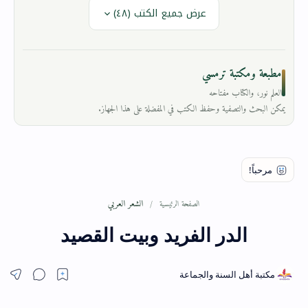
عرض جميع الكتب (٤٨)
مطبعة ومكتبة ترمسي
العلم نور، والكتاب مفتاحه
يمكن البحث والتصفية وحفظ الكتب في المفضلة على هذا الجهاز.
الشعر العربي
الصفحة الرئيسية
الدر الفريد وبيت القصيد