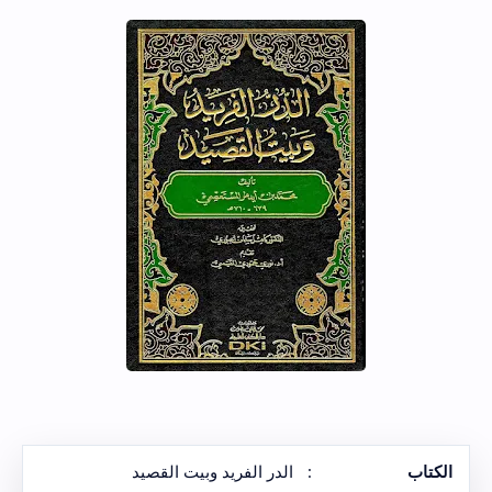
الكتاب
:
الدر الفريد وبيت القصيد