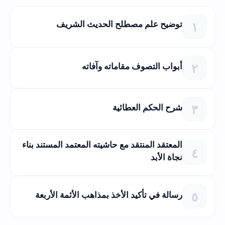
توضيح علم مصطلح الحديث الشريف
أبواب التصوف مقاماته وآفاته
شرح الحكم العطائية
المعتقد المنتقد مع حاشيته المعتمد المستند بناء
نجاة الأبد
رسالة في تأكيد الأخذ بمذاهب الأئمة الأربعة