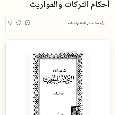
أحكام التركات والمواريث