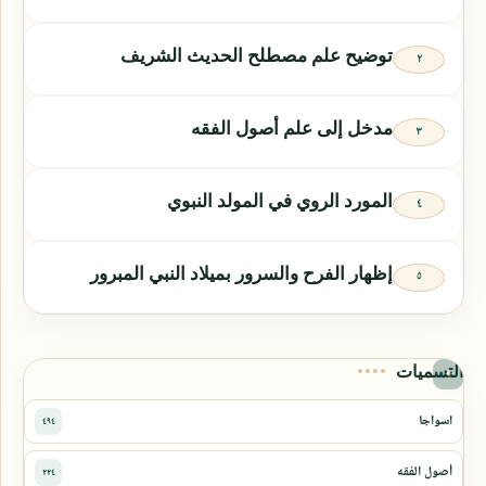
توضيح علم مصطلح الحديث الشريف
مدخل إلى علم أصول الفقه
المورد الروي في المولد النبوي
إظهار الفرح والسرور بميلاد النبي المبرور
التسميات