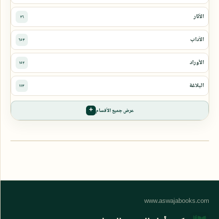
عرض جميع الأقسام