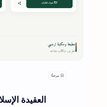
شراء الكتاب
مطبعة ومكتبة ترمسي
العلم نور، والكتاب مفتاحه
العقيدة الإسلا