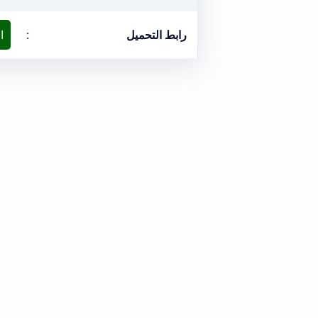
رابط التحميل
:
ا