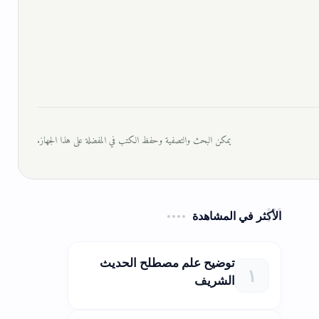
يمكن البحث والتصفية وحفظ الكتب في المفضلة على هذا الجهاز.
الأكثر في المشاهدة
توضيح علم مصطلح الحديث
الشريف