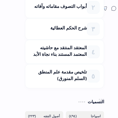
أبواب التصوف مقاماته وآفاته
شرح الحكم العطائية
المعتقد المنتقد مع حاشيته
المعتمد المستند بناء نجاة الأبد
تلخيص مقدمة علم المنطق
(السلم المنورق)
التسميات
(٢٢٣)
(٤٩٤)