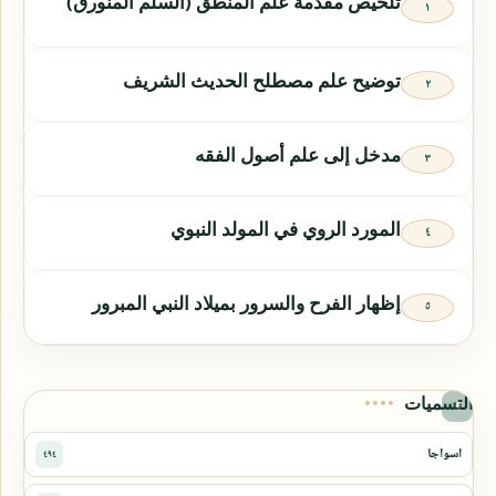
تلخيص مقدمة علم المنطق (السلم المنورق)
توضيح علم مصطلح الحديث الشريف
مدخل إلى علم أصول الفقه
المورد الروي في المولد النبوي
إظهار الفرح والسرور بميلاد النبي المبرور
التسميات