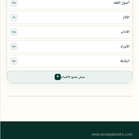
عرض جميع الأقسام