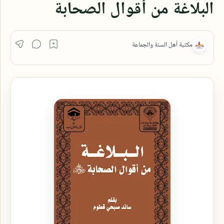
البلاغة من أقوال الصحابة