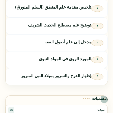
تلخيص مقدمة علم المنطق (السلم المنورق)
توضيح علم مصطلح الحديث الشريف
مدخل إلى علم أصول الفقه
المورد الروي في المولد النبوي
إظهار الفرح والسرور بميلاد النبي المبرور
التسميات