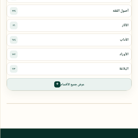
عرض جميع الأقسام