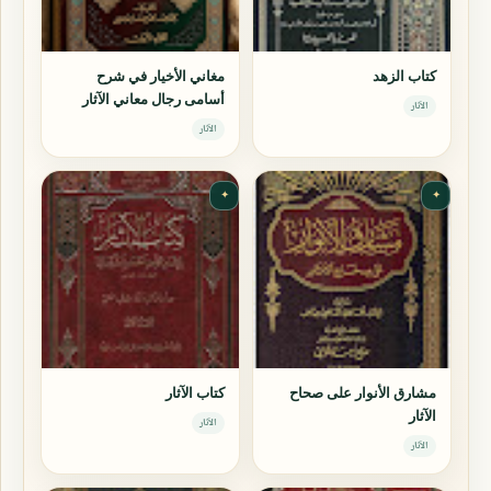
كتاب الزهد
مغاني الأخيار في شرح
أسامى رجال معاني الآثار
الآثار
الآثار
✦
✦
مشارق الأنوار على صحاح
كتاب الآثار
الآثار
الآثار
الآثار