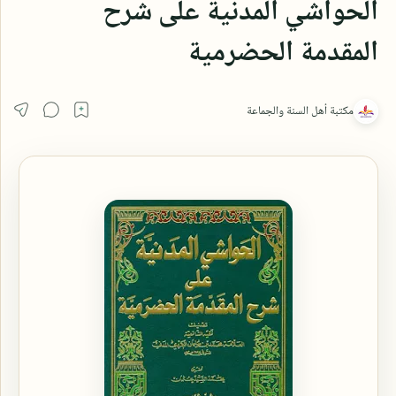
الحواشي المدنية على شرح
المقدمة الحضرمية