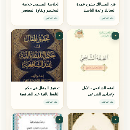
فتح المسالك بشرح عمدة
الخلاصة المسمى خلاصة
السالك وعدة الناسك
المختصر ونقاوة المعتصر
فقه الشافعي
فقه الشافعي
✦
✦
الفقه الشافعي - الأول
تحقيق المقال في حكم
الإعدادي الشرعي
التلفظ بالنية عند الشافعية
فقه الشافعي
فقه الشافعي
✦
✦