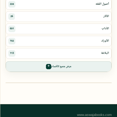
عرض جميع الأقسام