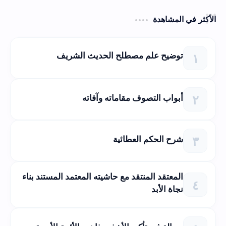
الأكثر في المشاهدة
توضيح علم مصطلح الحديث الشريف
أبواب التصوف مقاماته وآفاته
شرح الحكم العطائية
المعتقد المنتقد مع حاشيته المعتمد المستند بناء
نجاة الأبد