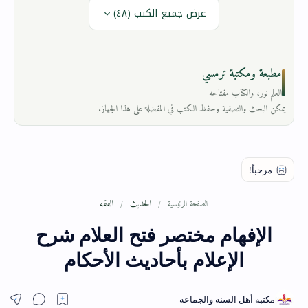
عرض جميع الكتب (٤٨)
مطبعة ومكتبة ترمسي
العلم نور، والكتاب مفتاحه
يمكن البحث والتصفية وحفظ الكتب في المفضلة على هذا الجهاز.
الحديث
الفقه
الصفحة الرئيسية
الإفهام مختصر فتح العلام شرح
الإعلام بأحاديث الأحكام