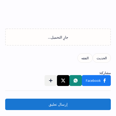
إرسال تعليق