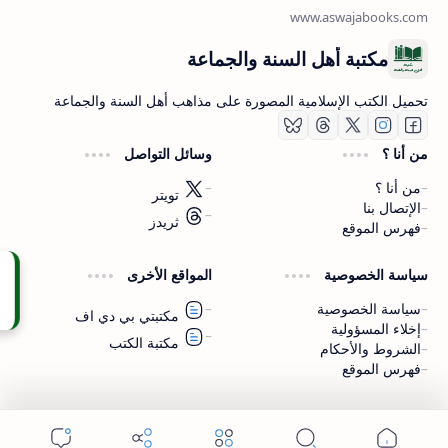
مكتبة أهل السنة والجماعة
تحميل الكتب الإسلامية المصورة على مذاهب أهل السنة والجماعة
من أنا ؟
وسائل التواصل
من أنا ؟
تويتر
الإتصال بنا
ثريدز
فهرس الموقع
اشترك الآن
سياسة الخصوصية
المواقع الأخرى
اشترك في قناتنا على تليجرام
سياسة الخصوصية
مكتبتي بي دي اف
إخلاء المسؤولية
مكتبة الكتب
الشروط والأحكام
فهرس الموقع