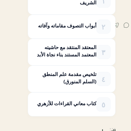
الشريف
أبواب التصوف مقاماته وآفاته
المعتقد المنتقد مع حاشيته
المعتمد المستند بناء نجاة الأبد
تلخيص مقدمة علم المنطق
(السلم المنورق)
كتاب معاني القراءات للأزهري