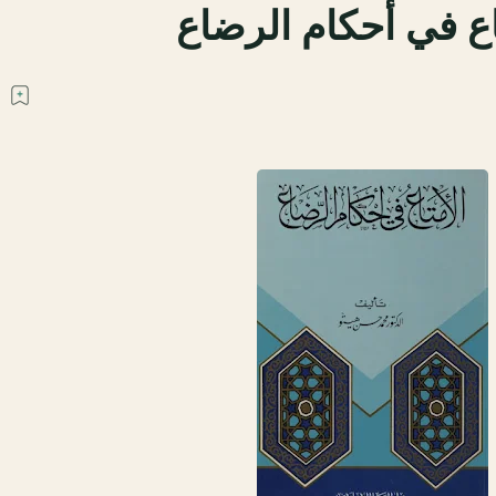
اع في أحكام الرضاع