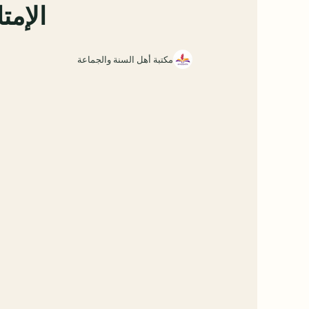
الإمت