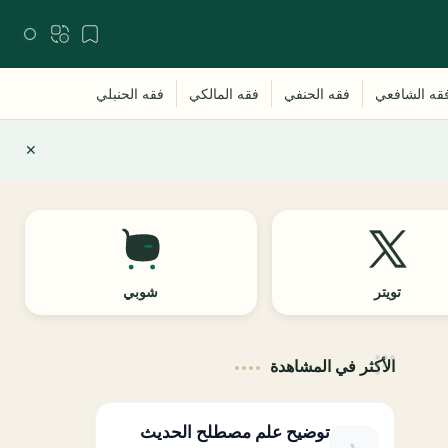
تويتر
شوبي
الأكثر في المشاهدة
توضيح علم مصطلح الحديث