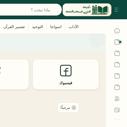
القرآن
الحديث
الفقه
اللغة العربية
فيسبوك
ث
أشهر الحرم