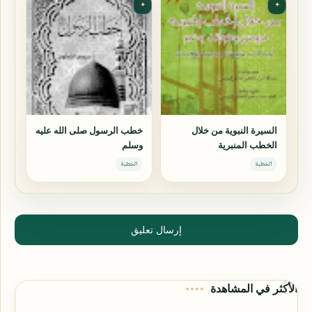
✦
✦
السيرة النبوية من خلال
خطب الرسول صلى الله عليه
الخطب المنبرية
وسلم
الخطبة
الخطبة
إرسال تعليق
الأكثر في المشاهدة