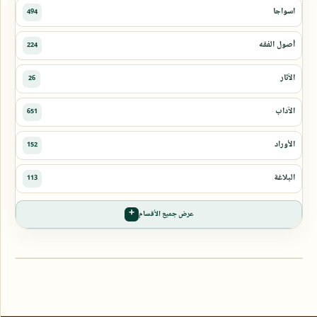
عرض جميع الأقسام