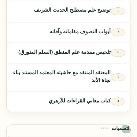
توضيح علم مصطلح الحديث الشريف
أبواب التصوف مقاماته وآفاته
تلخيص مقدمة علم المنطق (السلم المنورق)
المعتقد المنتقد مع حاشيته المعتمد المستند بناء
نجاة الأبد
كتاب معاني القراءات للأزهري
التسميات