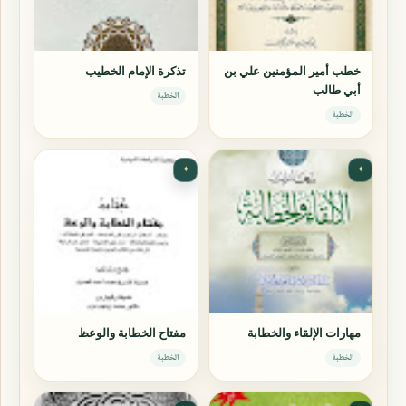
خطب أمير المؤمنين علي بن
تذكرة الإمام الخطيب
أبي طالب
الخطبة
الخطبة
✦
✦
مهارات الإلقاء والخطابة
مفتاح الخطابة والوعظ
الخطبة
الخطبة