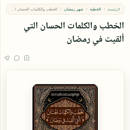
الخطبة
شهر رمضان
الرئيسية
الخطب والكلمات الحسان التي
ألقيت في رمضان