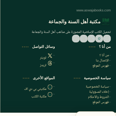
مكتبة أهل السنة والجماعة
تحميل الكتب الإسلامية المصورة على مذاهب أهل السنة والجماعة
من أنا ؟
وسائل التواصل
من أنا ؟
تويتر
الإتصال بنا
ثريدز
فهرس الموقع
اشترك الآن
سياسة الخصوصية
المواقع الأخرى
اشترك في قناتنا على تليجرام
سياسة الخصوصية
مكتبتي بي دي اف
إخلاء المسؤولية
مكتبة الكتب
الشروط والأحكام
فهرس الموقع