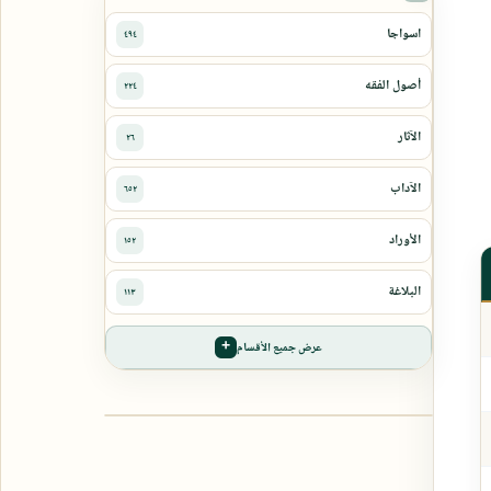
عرض جميع الأقسام