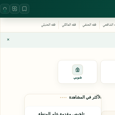
شوبي
الأكثر في المشاهدة
تلخيص مقدمة علم المنطق