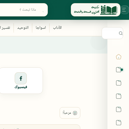
ابحث في أقسام المكتبة
القرآن
الحديث
فيسبوك
الفقه
اللغة العربية
أشهر الحرم