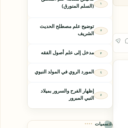
(السلم المنورق)
توضيح علم مصطلح الحديث
الشريف
مدخل إلى علم أصول الفقه
المورد الروي في المولد النبوي
إظهار الفرح والسرور بميلاد
النبي المبرور
التسميات