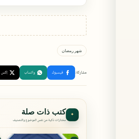
كتب ذات صلة
✦
مختارات ذكية من نفس الموضوع والتصنيف