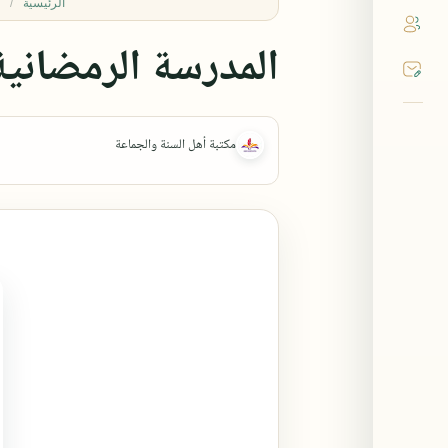
الرئيسية
المدرسة الرمضانية 