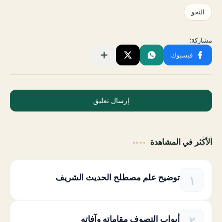
إرسال تعليق
الأكثر في المشاهدة
توضيح علم مصطلح الحديث الشريف
أبواب التصوف مقاماته وآفاته