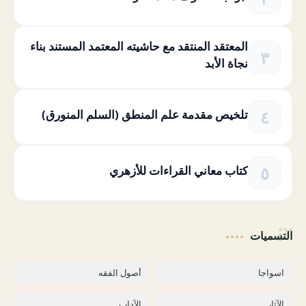
المعتقد المنتقد مع حاشيته المعتمد المستند بناء
نجاة الأبد
تلخيص مقدمة علم المنطق (السلم المنورق)
كتاب معاني القراءات للأزهري
التسميات