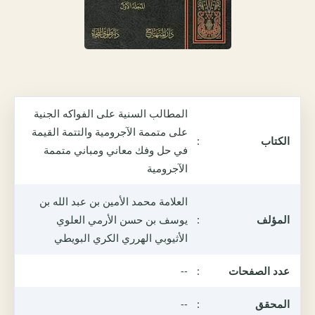
المطالب السنية على الفواكه الجنية
على متممة الآجرومية والتتمة القيمة
الكتاب
:
في حل وفك معاني ومباني متممة
الآجرومية
العلامة محمد الأمين بن عبد الله بن
المؤلف
:
يوسف بن حسن الأرمي العلوي
الأثيوبي الهرري الكري البويطي
عدد الصفحات
:
--
المحقق
:
--