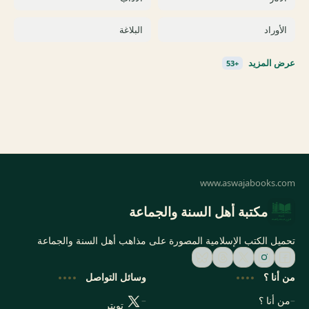
مكتبة أهل السنة والجماعة
تحميل الكتب الإسلامية المصورة على مذاهب أهل السنة والجماعة
من أنا ؟
وسائل التواصل
من أنا ؟
تويتر