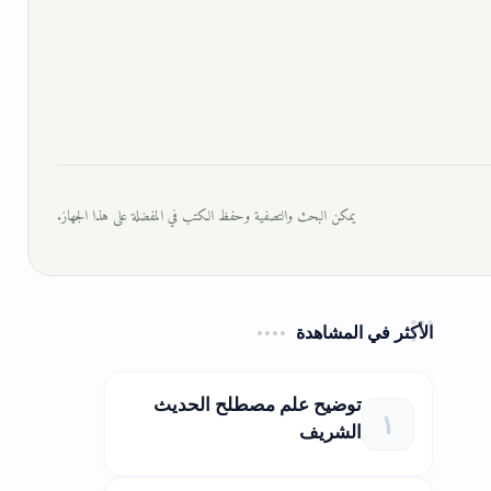
يمكن البحث والتصفية وحفظ الكتب في المفضلة على هذا الجهاز.
الأكثر في المشاهدة
توضيح علم مصطلح الحديث
الشريف