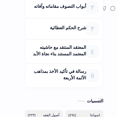
أبواب التصوف مقاماته وآفاته
شرح الحكم العطائية
المعتقد المنتقد مع حاشيته
المعتمد المستند بناء نجاة الأبد
رسالة في تأكيد الأخذ بمذاهب
الأئمة الأربعة
التسميات
(٢٢٣)
(٤٩٤)