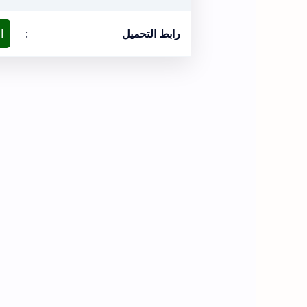
رابط التحميل
:
ا