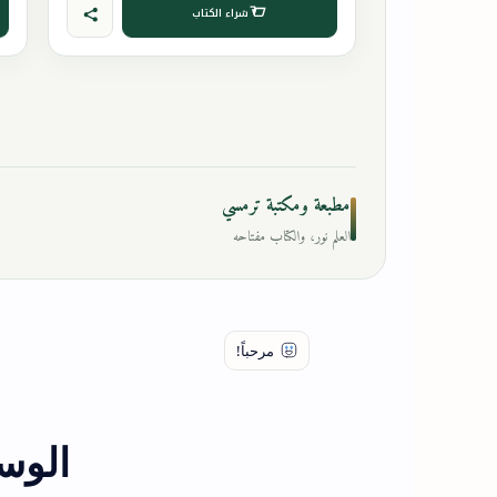
شراء الكتاب
مطبعة ومكتبة ترمسي
العلم نور، والكتاب مفتاحه
الوس