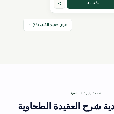
شراء الكتاب
عرض جميع الكتب (٤٨)
التوحيد
الصفحة الرئيسية
دية شرح العقيدة الطحاوية