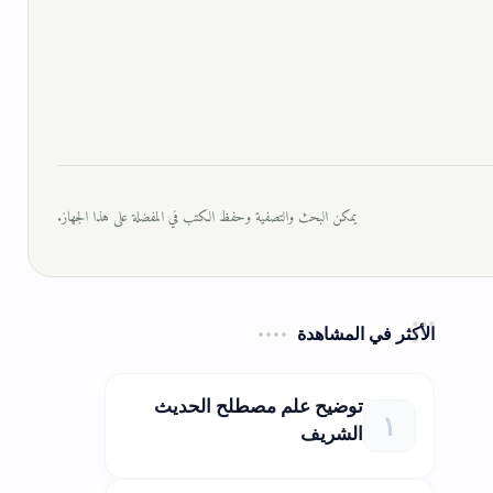
يمكن البحث والتصفية وحفظ الكتب في المفضلة على هذا الجهاز.
الأكثر في المشاهدة
توضيح علم مصطلح الحديث
الشريف