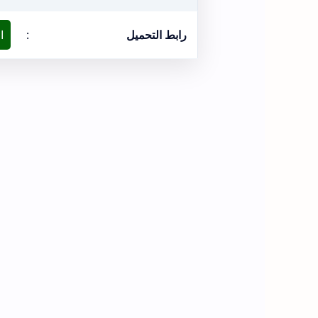
رابط التحميل
:
ا